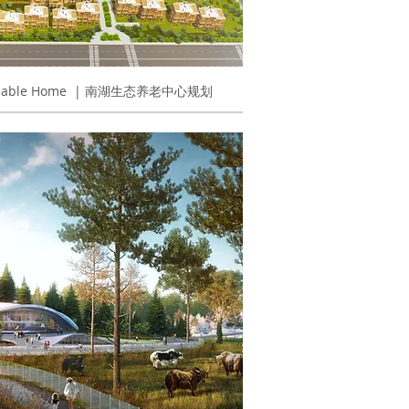
stainable Home | 南湖生态养老中心规划