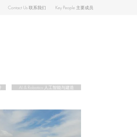
Contact Us 联系我们
Key People 主要成员
计
AI & Robotics 人工智能与建造