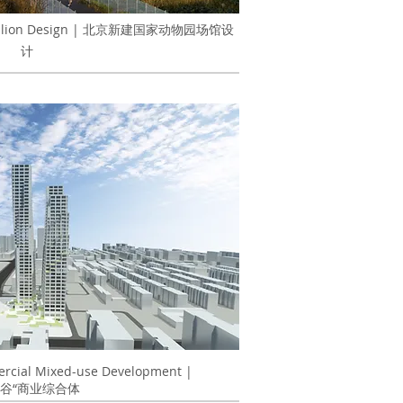
o Pavilion Design | 北京新建国家动物园场馆设
计
rcial Mixed-use Development |
山谷“商业综合体