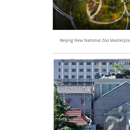
Beijing New National Zoo Mas