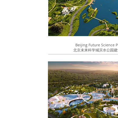
Beijing Future Scienc
北京未来科学城滨水公园建