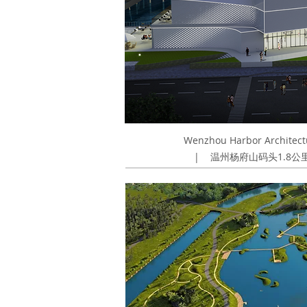
Wenzhou Harbor Architect
|
温州杨府山码头1.8