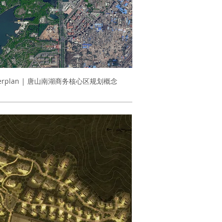
Masterplan | 唐山南湖商务核心区规划概念