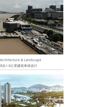
Architecture & Landscape
码头1.8公里建筑单体设计