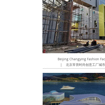
Beijing Changying Fashion F
|
北京常营时尚创意工厂城