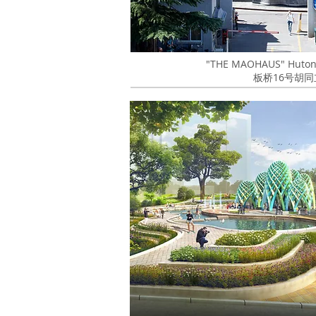
"THE MAOHAUS" Hut
板桥16号胡同