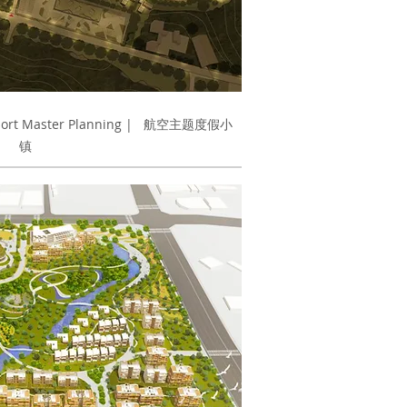
sort Master Planning |
航空主题度假小
镇