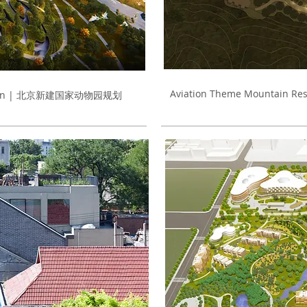
Aviation Theme Mountain Re
terplan | 北京新建国家动物园规划