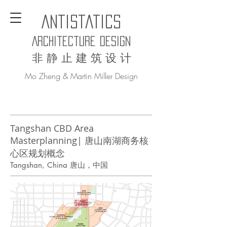
AntiStatics
Architecture Design
非 静 止 建 筑 设 计
Mo Zheng & Martin Miller Design
Tangshan CBD Area
Masterplanning| 唐山南湖商务核
心区规划概念
Tangshan, China 唐山，中国