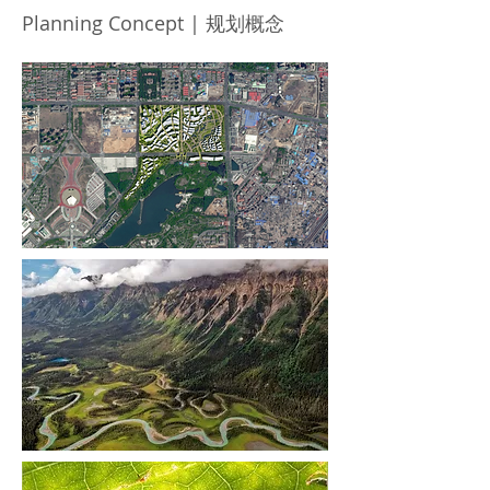
Planning Concept | 规划概念