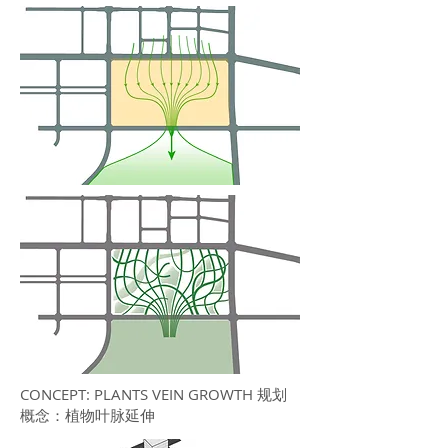
CONCEPT: PLANTS VEIN GROWTH 规划
概念：植物叶脉延伸