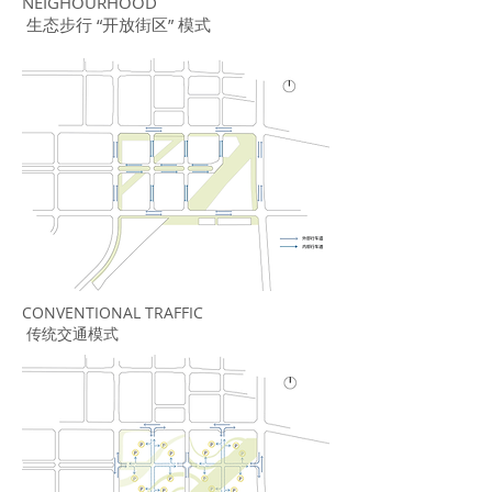
NEIGHOURHOOD
生态步行 “开放街区” 模式
CONVENTIONAL TRAFFIC
传统交通模式