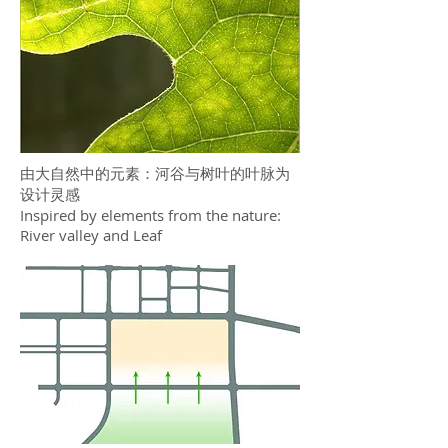
由大自然中的元素：河谷与树叶的叶脉为
设计灵感
Inspired by elements from the nature:
River valley and Leaf