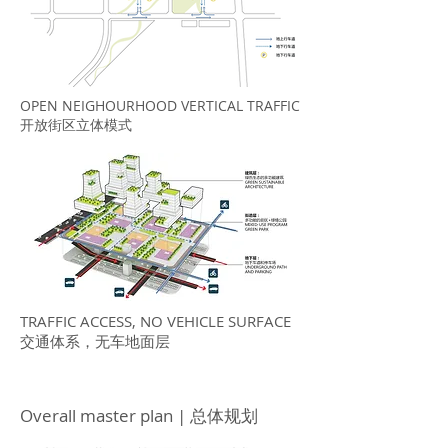
OPEN NEIGHOURHOOD VERTICAL TRAFFIC
开放街区立体模式
TRAFFIC ACCESS, NO VEHICLE SURFACE
交通体系，无车地面层
Overall master plan | 总体规划