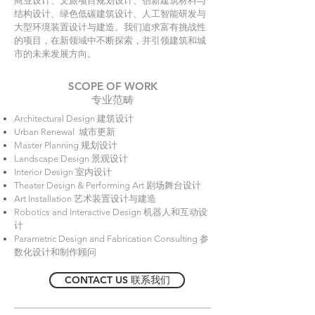
商业设计、文旅项目规划设计、创新建筑材料与
结构设计、绿色低碳建筑设计、人工智能研发与
大型环境装置设计与建造。我们追求富有挑战性
的项目，在新领域中不断探索，并引领建筑和城
市的未来发展方向。
SCOPE OF WORK
专业范畴
Architectural Design
建筑设计
Urban Renewal 城市更新
Master Planning 规划设计
Landscape Design 景观设计
Interior Design 室内设计
Theater Design & Performing Art 剧场舞台设计
Art Installation 艺术装置设计与建造
Robotics and Interactive Design 机器人和互动设
计
Parametric Design and Fabrication Consulting 参
数化设计和制作顾问
CONTACT US 联系我们