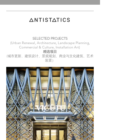
SELECTED PROJECTS
(Urban Renewal, Architecture, Landscape Planning,
Commercial & Culture, Installation Art)
精选项目
(城市更新、建筑设计、景观规划、商业与文化建筑、艺术
装置）