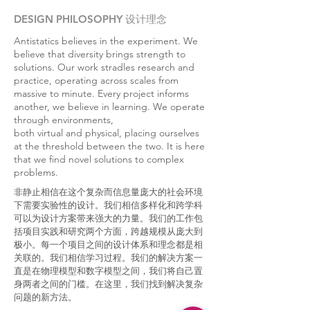
DESIGN PHILOSOPHY
设计理念
Antistatics believes in the experiment. We
believe that diversity brings strength to
solutions. Our work stradles research and
practice, operating across scales from
massive to minute. Every project informs
another, we believe in learning. We operate
through environments,
both virtual and physical, placing ourselves
at the threshold between the two. It is here
that we find novel solutions to complex
problems.
非静止相信在这个复杂而信息量庞大的社会环境
下需要实验性的设计。我们相信多样化和跨学科
可以为设计方案带来强大的力量。我们的工作包
括项目实践和研究两个方面，跨越规模从庞大到
极小。每一个项目之间的设计体系和理念都是相
关联的。我们相信学习过程。我们的解决方案一
直是在物理模型和数字模型之间，我们将自己置
身两者之间的门槛。在这里，我们找到解决复杂
问题的新方法。