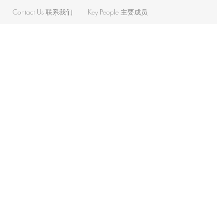
Contact Us 联系我们
Key People 主要成员