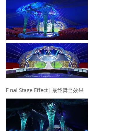
Final Stage Effect| 最终舞台效果