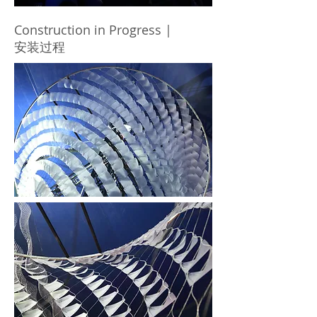
Construction in Progress |
安装过程