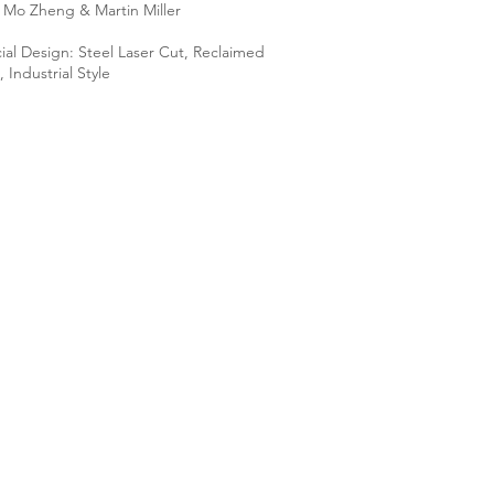
 Mo Zheng & Martin Miller
ial Design: Steel Laser Cut, Reclaimed
Industrial Style